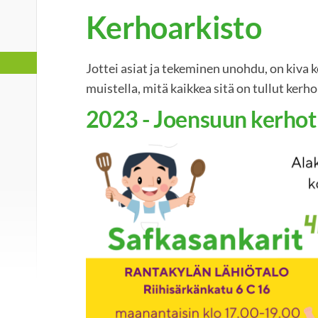
Kerhoarkisto
Jottei asiat ja tekeminen unohdu, on kiva k
muistella, mitä kaikkea sitä on tullut kerho
2023 - Joensuun kerhot